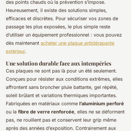
des points chauds où la prévention s’impose.
Heureusement, il existe des solutions simples,
efficaces et discrètes. Pour sécuriser vos zones de
passage les plus exposées, le plus simple reste
d’utiliser un équipement professionnel : vous pouvez
dès maintenant
acheter une plaque antidérapante
extérieur
.
Une solution durable face aux intempéries
Ces plaques ne sont pas là pour un été seulement.
Conçues pour résister aux conditions extrêmes, elles
affrontent sans broncher pluie battante, gel répété,
soleil brûlant et variations thermiques importantes.
Fabriquées en matériaux comme
l’aluminium perforé
ou la
fibre de verre renforcée
, elles ne se déforment
pas, ne rouillent pas et conservent leur grip même
après des années d’exposition. Contrairement aux