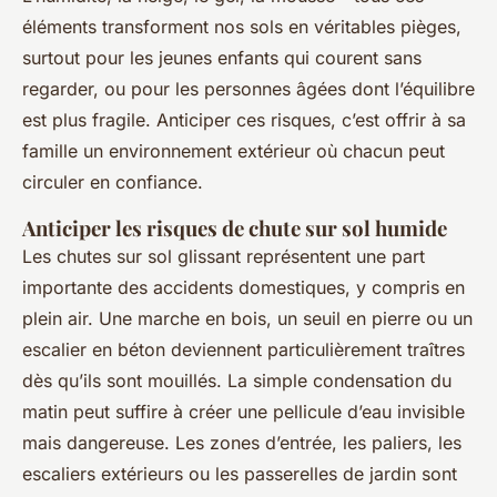
éléments transforment nos sols en véritables pièges,
surtout pour les jeunes enfants qui courent sans
regarder, ou pour les personnes âgées dont l’équilibre
est plus fragile. Anticiper ces risques, c’est offrir à sa
famille un environnement extérieur où chacun peut
circuler en confiance.
Anticiper les risques de chute sur sol humide
Les chutes sur sol glissant représentent une part
importante des accidents domestiques, y compris en
plein air. Une marche en bois, un seuil en pierre ou un
escalier en béton deviennent particulièrement traîtres
dès qu’ils sont mouillés. La simple condensation du
matin peut suffire à créer une pellicule d’eau invisible
mais dangereuse. Les zones d’entrée, les paliers, les
escaliers extérieurs ou les passerelles de jardin sont