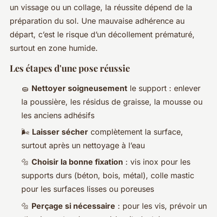
un vissage ou un collage, la réussite dépend de la
préparation du sol. Une mauvaise adhérence au
départ, c’est le risque d’un décollement prématuré,
surtout en zone humide.
Les étapes d'une pose réussie
🧽
Nettoyer soigneusement
le support : enlever
la poussière, les résidus de graisse, la mousse ou
les anciens adhésifs
🌬️
Laisser sécher
complètement la surface,
surtout après un nettoyage à l’eau
🔩
Choisir la bonne fixation
: vis inox pour les
supports durs (béton, bois, métal), colle mastic
pour les surfaces lisses ou poreuses
🔩
Perçage si nécessaire
: pour les vis, prévoir un