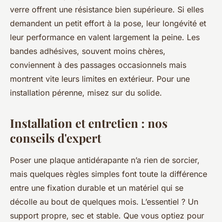
verre offrent une résistance bien supérieure. Si elles
demandent un petit effort à la pose, leur longévité et
leur performance en valent largement la peine. Les
bandes adhésives, souvent moins chères,
conviennent à des passages occasionnels mais
montrent vite leurs limites en extérieur. Pour une
installation pérenne, misez sur du solide.
Installation et entretien : nos
conseils d'expert
Poser une plaque antidérapante n’a rien de sorcier,
mais quelques règles simples font toute la différence
entre une fixation durable et un matériel qui se
décolle au bout de quelques mois. L’essentiel ? Un
support propre, sec et stable. Que vous optiez pour