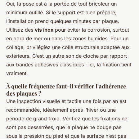
Oui, la pose est à la portée de tout bricoleur un
minimum outillé. Si le support est bien préparé,
l’installation prend quelques minutes par plaque.
Utilisez des
vis inox
pour éviter la corrosion, surtout
en bord de mer ou dans les zones humides. Pour un
collage, privilégiez une colle structurale adaptée aux
extérieurs. C’est un autre son de cloche par rapport
aux bandes adhésives classiques : ici, la fixation tient
vraiment.
À quelle fréquence faut-il vérifier l'adhérence
des plaques ?
Une inspection visuelle et tactile une fois par an est
recommandée, idéalement après l’hiver ou une
période de grand froid. Vérifiez que les fixations ne
sont pas desserrées, que la plaque ne bouge pas
sous la pression du pied et que la surface n’est pas