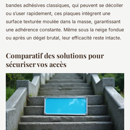
bandes adhésives classiques, qui peuvent se décoller
ou s’user rapidement, ces plaques intègrent une
surface texturée moulée dans la masse, garantissant
une adhérence constante. Même sous la neige fondue
ou après un dégel brutal, leur efficacité reste intacte.
Comparatif des solutions pour
sécuriser vos accès