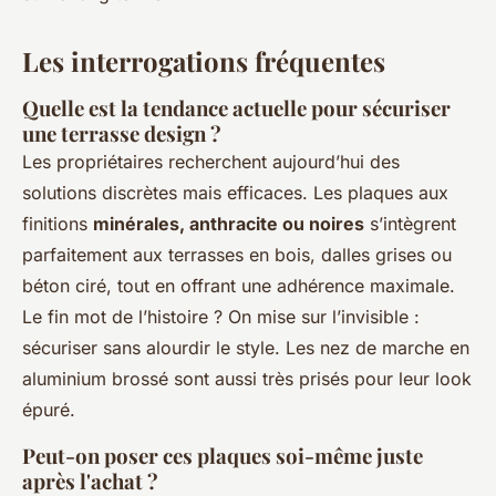
Les interrogations fréquentes
Quelle est la tendance actuelle pour sécuriser
une terrasse design ?
Les propriétaires recherchent aujourd’hui des
solutions discrètes mais efficaces. Les plaques aux
finitions
minérales, anthracite ou noires
s’intègrent
parfaitement aux terrasses en bois, dalles grises ou
béton ciré, tout en offrant une adhérence maximale.
Le fin mot de l’histoire ? On mise sur l’invisible :
sécuriser sans alourdir le style. Les nez de marche en
aluminium brossé sont aussi très prisés pour leur look
épuré.
Peut-on poser ces plaques soi-même juste
après l'achat ?