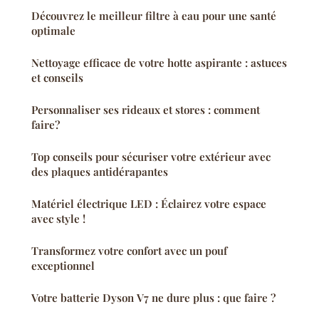
Découvrez le meilleur filtre à eau pour une santé
optimale
Nettoyage efficace de votre hotte aspirante : astuces
et conseils
Personnaliser ses rideaux et stores : comment
faire?
Top conseils pour sécuriser votre extérieur avec
des plaques antidérapantes
Matériel électrique LED : Éclairez votre espace
avec style !
Transformez votre confort avec un pouf
exceptionnel
Votre batterie Dyson V7 ne dure plus : que faire ?