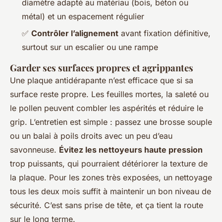
diamètre adapté au matériau (bois, béton ou
métal) et un espacement régulier
✅
Contrôler l’alignement
avant fixation définitive,
surtout sur un escalier ou une rampe
Garder ses surfaces propres et agrippantes
Une plaque antidérapante n’est efficace que si sa
surface reste propre. Les feuilles mortes, la saleté ou
le pollen peuvent combler les aspérités et réduire le
grip. L’entretien est simple : passez une brosse souple
ou un balai à poils droits avec un peu d’eau
savonneuse.
Évitez les nettoyeurs haute pression
trop puissants, qui pourraient détériorer la texture de
la plaque. Pour les zones très exposées, un nettoyage
tous les deux mois suffit à maintenir un bon niveau de
sécurité. C’est sans prise de tête, et ça tient la route
sur le long terme.