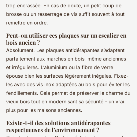
trop encrassée. En cas de doute, un petit coup de
brosse ou un resserrage de vis suffit souvent à tout
remettre en ordre.
Peut-on utiliser ces plaques sur un escalier en
bois ancien ?
Absolument. Les plaques antidérapantes s’adaptent
parfaitement aux marches en bois, même anciennes
et irrégulières. L’aluminium ou la fibre de verre
épouse bien les surfaces légèrement inégales. Fixez-
les avec des vis inox adaptées au bois pour éviter les
fendillements. Cela permet de préserver le charme du
vieux bois tout en modernisant sa sécurité - un vrai
plus pour les maisons anciennes.
Existe-t-il des solutions antidérapantes
respectueuses de l’environnement ?