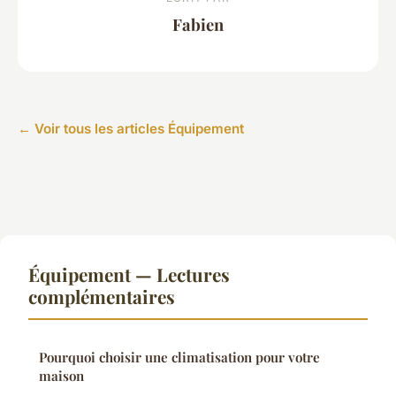
Fabien
← Voir tous les articles Équipement
Équipement — Lectures
complémentaires
Pourquoi choisir une climatisation pour votre
maison