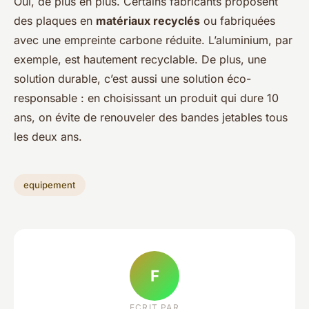
Oui, de plus en plus. Certains fabricants proposent
des plaques en
matériaux recyclés
ou fabriquées
avec une empreinte carbone réduite. L’aluminium, par
exemple, est hautement recyclable. De plus, une
solution durable, c’est aussi une solution éco-
responsable : en choisissant un produit qui dure 10
ans, on évite de renouveler des bandes jetables tous
les deux ans.
equipement
F
ECRIT PAR