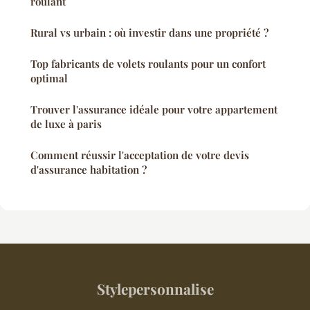
roulant
Rural vs urbain : où investir dans une propriété ?
Top fabricants de volets roulants pour un confort
optimal
Trouver l'assurance idéale pour votre appartement
de luxe à paris
Comment réussir l'acceptation de votre devis
d'assurance habitation ?
Stylepersonnalise