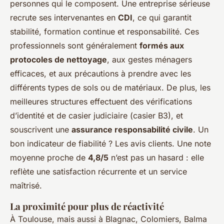
personnes qui le composent. Une entreprise sérieuse
recrute ses intervenantes en
CDI
, ce qui garantit
stabilité, formation continue et responsabilité. Ces
professionnels sont généralement
formés aux
protocoles de nettoyage
, aux gestes ménagers
efficaces, et aux précautions à prendre avec les
différents types de sols ou de matériaux. De plus, les
meilleures structures effectuent des vérifications
d’identité et de casier judiciaire (casier B3), et
souscrivent une
assurance responsabilité civile
. Un
bon indicateur de fiabilité ? Les avis clients. Une note
moyenne proche de
4,8/5
n’est pas un hasard : elle
reflète une satisfaction récurrente et un service
maîtrisé.
La proximité pour plus de réactivité
À Toulouse, mais aussi à Blagnac, Colomiers, Balma