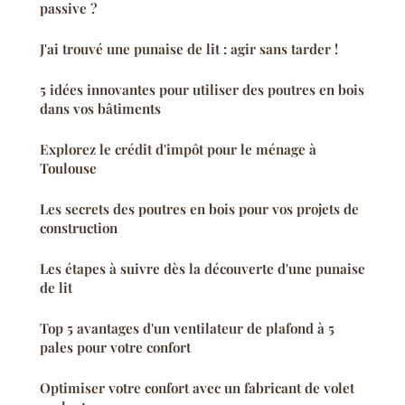
passive ?
J'ai trouvé une punaise de lit : agir sans tarder !
5 idées innovantes pour utiliser des poutres en bois
dans vos bâtiments
Explorez le crédit d'impôt pour le ménage à
Toulouse
Les secrets des poutres en bois pour vos projets de
construction
Les étapes à suivre dès la découverte d'une punaise
de lit
Top 5 avantages d'un ventilateur de plafond à 5
pales pour votre confort
Optimiser votre confort avec un fabricant de volet