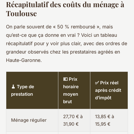
Récapitulatif des coûts du ménage à
Toulouse
On parle souvent de « 50 % remboursé », mais
qu’est-ce que ça donne en vrai ? Voici un tableau
récapitulatif pour y voir plus clair, avec des ordres de
grandeur observés chez les prestataires agréés en
Haute-Garonne.
💶 Prix
✅ Prix réel
🧹 Type de
horaire
après crédit
prestation
moyen
d’impôt
brut
27,70 € à
13,85 € à
Ménage régulier
31,90 €
15,95 €