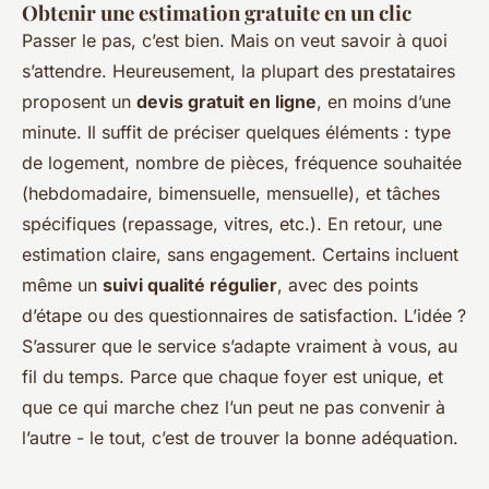
Obtenir une estimation gratuite en un clic
Passer le pas, c’est bien. Mais on veut savoir à quoi
s’attendre. Heureusement, la plupart des prestataires
proposent un
devis gratuit en ligne
, en moins d’une
minute. Il suffit de préciser quelques éléments : type
de logement, nombre de pièces, fréquence souhaitée
(hebdomadaire, bimensuelle, mensuelle), et tâches
spécifiques (repassage, vitres, etc.). En retour, une
estimation claire, sans engagement. Certains incluent
même un
suivi qualité régulier
, avec des points
d’étape ou des questionnaires de satisfaction. L’idée ?
S’assurer que le service s’adapte vraiment à vous, au
fil du temps. Parce que chaque foyer est unique, et
que ce qui marche chez l’un peut ne pas convenir à
l’autre -
le tout, c’est de trouver la bonne adéquation
.