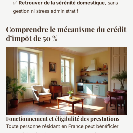
✅
Retrouver de la sérénité domestique
, sans
gestion ni stress administratif
Comprendre le mécanisme du crédit
d’impôt de 50 %
Fonctionnement et éligibilité des prestations
Toute personne résidant en France peut bénéficier