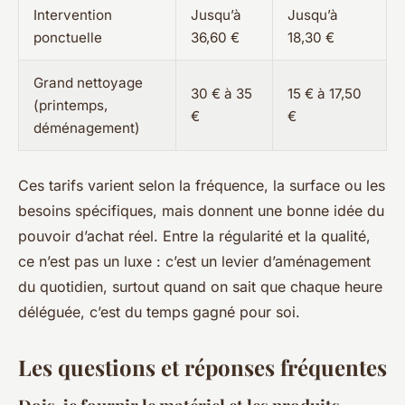
Intervention
Jusqu’à
Jusqu’à
ponctuelle
36,60 €
18,30 €
Grand nettoyage
30 € à 35
15 € à 17,50
(printemps,
€
€
déménagement)
Ces tarifs varient selon la fréquence, la surface ou les
besoins spécifiques, mais donnent une bonne idée du
pouvoir d’achat réel. Entre la régularité et la qualité,
ce n’est pas un luxe : c’est un levier d’aménagement
du quotidien, surtout quand on sait que chaque heure
déléguée, c’est du temps gagné pour soi.
Les questions et réponses fréquentes