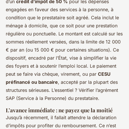
d’un
crédit d’impôt de 50 %
pour les dépenses
engagées en faveur des services à la personne, à
condition que le prestataire soit agréé. Cela inclut le
ménage à domicile, que ce soit pour une prestation
régulière ou ponctuelle. Le montant est calculé sur les
sommes réellement versées, dans la limite de 12 000
€ par an (ou 15 000 € pour certaines situations). Ce
dispositif, encadré par l’État, vise à simplifier la vie
des foyers et à soutenir l’emploi local. Le paiement
peut se faire via chèque, virement, ou par
CESU
préfinancé ou bancaire
, accepté par la plupart des
structures sérieuses. L’essentiel ? Vérifier l’agrément
SAP (Service à la Personne) du prestataire.
L’avance immédiate : ne payez que la moitié
Jusqu’à récemment, il fallait attendre la déclaration
d’impôts pour profiter du remboursement. Ce n’est