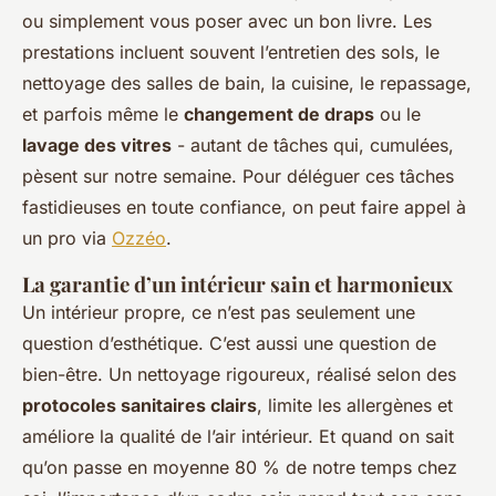
ou simplement vous poser avec un bon livre. Les
prestations incluent souvent l’entretien des sols, le
nettoyage des salles de bain, la cuisine, le repassage,
et parfois même le
changement de draps
ou le
lavage des vitres
- autant de tâches qui, cumulées,
pèsent sur notre semaine. Pour déléguer ces tâches
fastidieuses en toute confiance, on peut faire appel à
un pro via
Ozzéo
.
La garantie d’un intérieur sain et harmonieux
Un intérieur propre, ce n’est pas seulement une
question d’esthétique. C’est aussi une question de
bien-être. Un nettoyage rigoureux, réalisé selon des
protocoles sanitaires clairs
, limite les allergènes et
améliore la qualité de l’air intérieur. Et quand on sait
qu’on passe en moyenne 80 % de notre temps chez