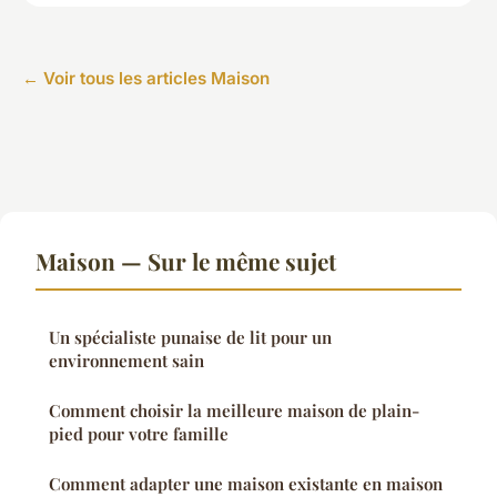
← Voir tous les articles Maison
Maison — Sur le même sujet
Un spécialiste punaise de lit pour un
environnement sain
Comment choisir la meilleure maison de plain-
pied pour votre famille
Comment adapter une maison existante en maison