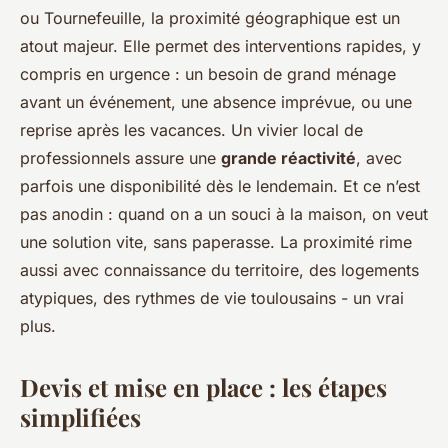
ou Tournefeuille, la proximité géographique est un
atout majeur. Elle permet des interventions rapides, y
compris en urgence : un besoin de grand ménage
avant un événement, une absence imprévue, ou une
reprise après les vacances. Un vivier local de
professionnels assure une
grande réactivité
, avec
parfois une disponibilité dès le lendemain. Et ce n’est
pas anodin : quand on a un souci à la maison, on veut
une solution vite, sans paperasse. La proximité rime
aussi avec connaissance du territoire, des logements
atypiques, des rythmes de vie toulousains - un vrai
plus.
Devis et mise en place : les étapes
simplifiées