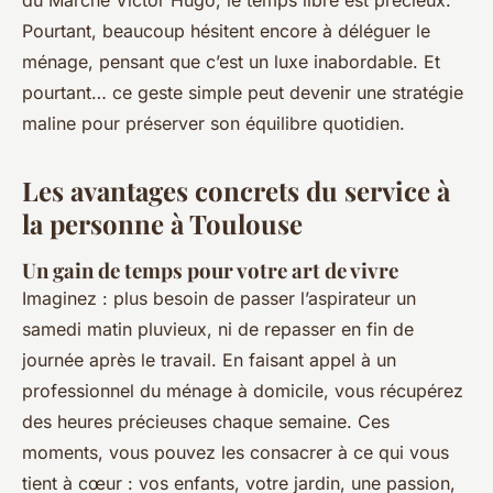
du Marché Victor Hugo, le temps libre est précieux.
Pourtant, beaucoup hésitent encore à déléguer le
ménage, pensant que c’est un luxe inabordable. Et
pourtant… ce geste simple peut devenir une stratégie
maline pour préserver son équilibre quotidien.
Les avantages concrets du service à
la personne à Toulouse
Un gain de temps pour votre art de vivre
Imaginez : plus besoin de passer l’aspirateur un
samedi matin pluvieux, ni de repasser en fin de
journée après le travail. En faisant appel à un
professionnel du ménage à domicile, vous récupérez
des heures précieuses chaque semaine. Ces
moments, vous pouvez les consacrer à ce qui vous
tient à cœur : vos enfants, votre jardin, une passion,