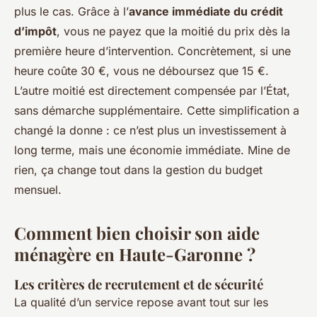
plus le cas. Grâce à l’
avance immédiate du crédit
d’impôt
, vous ne payez que la moitié du prix dès la
première heure d’intervention. Concrètement, si une
heure coûte 30 €, vous ne déboursez que 15 €.
L’autre moitié est directement compensée par l’État,
sans démarche supplémentaire. Cette simplification a
changé la donne : ce n’est plus un investissement à
long terme, mais une économie immédiate. Mine de
rien, ça change tout dans la gestion du budget
mensuel.
Comment bien choisir son aide
ménagère en Haute-Garonne ?
Les critères de recrutement et de sécurité
La qualité d’un service repose avant tout sur les