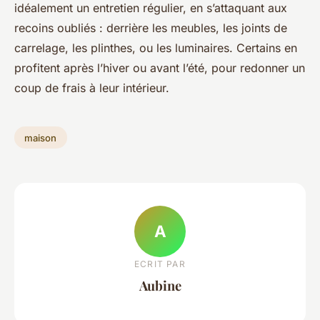
idéalement un entretien régulier, en s’attaquant aux
recoins oubliés : derrière les meubles, les joints de
carrelage, les plinthes, ou les luminaires. Certains en
profitent après l’hiver ou avant l’été, pour redonner un
coup de frais à leur intérieur.
maison
A
ECRIT PAR
Aubine