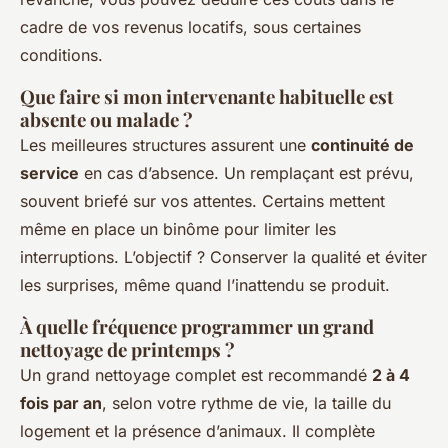
cadre de vos revenus locatifs, sous certaines
conditions.
Que faire si mon intervenante habituelle est
absente ou malade ?
Les meilleures structures assurent une
continuité de
service
en cas d’absence. Un remplaçant est prévu,
souvent briefé sur vos attentes. Certains mettent
même en place un binôme pour limiter les
interruptions. L’objectif ? Conserver la qualité et éviter
les surprises, même quand l’inattendu se produit.
À quelle fréquence programmer un grand
nettoyage de printemps ?
Un grand nettoyage complet est recommandé
2 à 4
fois par an
, selon votre rythme de vie, la taille du
logement et la présence d’animaux. Il complète