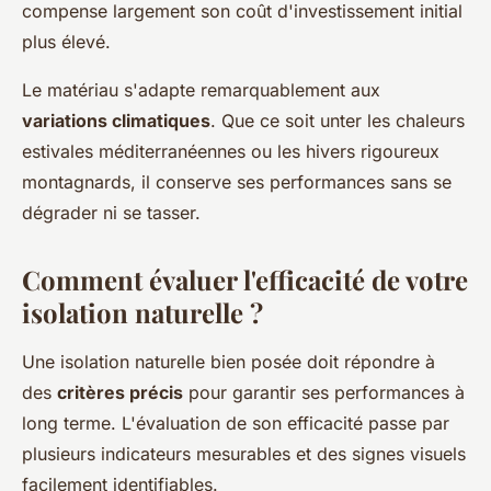
compense largement son coût d'investissement initial
plus élevé.
Le matériau s'adapte remarquablement aux
variations climatiques
. Que ce soit unter les chaleurs
estivales méditerranéennes ou les hivers rigoureux
montagnards, il conserve ses performances sans se
dégrader ni se tasser.
Comment évaluer l'efficacité de votre
isolation naturelle ?
Une isolation naturelle bien posée doit répondre à
des
critères précis
pour garantir ses performances à
long terme. L'évaluation de son efficacité passe par
plusieurs indicateurs mesurables et des signes visuels
facilement identifiables.