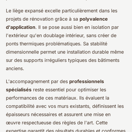
Le liège expansé excelle particulièrement dans les
projets de rénovation grâce à sa
polyvalence
d'application
. Il se pose aussi bien en isolation par
l'extérieur qu'en doublage intérieur, sans créer de
ponts thermiques problématiques. Sa stabilité
dimensionnelle permet une installation durable même
sur des supports irréguliers typiques des bâtiments
anciens.
L'accompagnement par des
professionnels
spécialisés
reste essentiel pour optimiser les
performances de ces matériaux. Ils évaluent la
compatibilité avec vos murs existants, définissent les
épaisseurs nécessaires et assurent une mise en
œuvre respectueuse des règles de l'art. Cette
expertise garantit des résultats durables et conformes