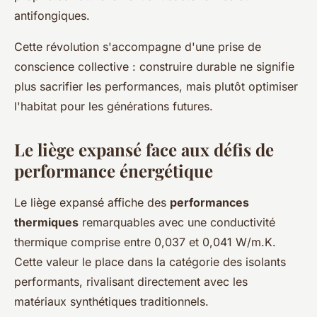
antifongiques.
Cette révolution s'accompagne d'une prise de
conscience collective : construire durable ne signifie
plus sacrifier les performances, mais plutôt optimiser
l'habitat pour les générations futures.
Le liège expansé face aux défis de
performance énergétique
Le liège expansé affiche des
performances
thermiques
remarquables avec une conductivité
thermique comprise entre 0,037 et 0,041 W/m.K.
Cette valeur le place dans la catégorie des isolants
performants, rivalisant directement avec les
matériaux synthétiques traditionnels.