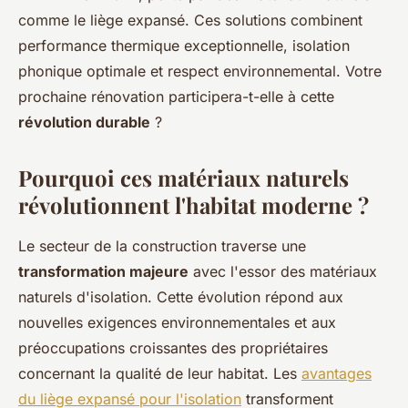
comme le liège expansé. Ces solutions combinent
performance thermique exceptionnelle, isolation
phonique optimale et respect environnemental. Votre
prochaine rénovation participera-t-elle à cette
révolution durable
?
Pourquoi ces matériaux naturels
révolutionnent l'habitat moderne ?
Le secteur de la construction traverse une
transformation majeure
avec l'essor des matériaux
naturels d'isolation. Cette évolution répond aux
nouvelles exigences environnementales et aux
préoccupations croissantes des propriétaires
concernant la qualité de leur habitat. Les
avantages
du liège expansé pour l'isolation
transforment