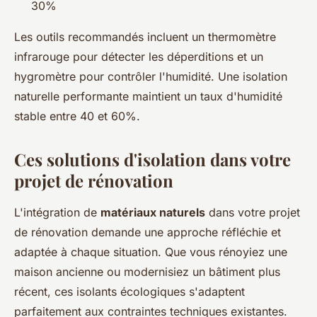
30%
Les outils recommandés incluent un thermomètre
infrarouge pour détecter les déperditions et un
hygromètre pour contrôler l'humidité. Une isolation
naturelle performante maintient un taux d'humidité
stable entre 40 et 60%.
Ces solutions d'isolation dans votre
projet de rénovation
L'intégration de
matériaux naturels
dans votre projet
de rénovation demande une approche réfléchie et
adaptée à chaque situation. Que vous rénoyiez une
maison ancienne ou modernisiez un bâtiment plus
récent, ces isolants écologiques s'adaptent
parfaitement aux contraintes techniques existantes.