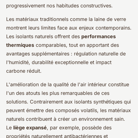
progressivement nos habitudes constructives.
Les matériaux traditionnels comme la laine de verre
montrent leurs limites face aux enjeux contemporains.
Les isolants naturels offrent des
performances
thermiques
comparables, tout en apportant des
avantages supplémentaires : régulation naturelle de
l'humidité, durabilité exceptionnelle et impact
carbone réduit.
L'amélioration de la qualité de l'air intérieur constitue
l'un des atouts les plus remarquables de ces
solutions. Contrairement aux isolants synthétiques qui
peuvent émettre des composés volatils, les matériaux
naturels contribuent à créer un environnement sain.
Le
liège expansé
, par exemple, possède des
propriétés naturellement antibactériennes et