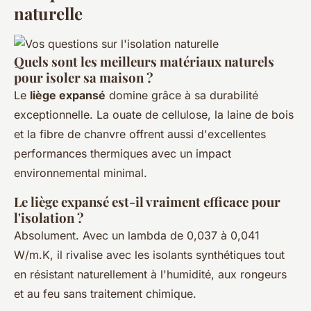
naturelle
Quels sont les meilleurs matériaux naturels
pour isoler sa maison ?
Le
liège expansé
domine grâce à sa durabilité
exceptionnelle. La ouate de cellulose, la laine de bois
et la fibre de chanvre offrent aussi d'excellentes
performances thermiques avec un impact
environnemental minimal.
Le liège expansé est-il vraiment efficace pour
l'isolation ?
Absolument. Avec un lambda de 0,037 à 0,041
W/m.K, il rivalise avec les isolants synthétiques tout
en résistant naturellement à l'humidité, aux rongeurs
et au feu sans traitement chimique.