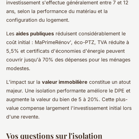
investissement s'effectue généralement entre 7 et 12
ans, selon la performance du matériau et la
configuration du logement.
Les
aides publiques
réduisent considérablement le
coût initial : MaPrimeRénov', éco-PTZ, TVA réduite à
5,5% et certificats d'économies d'énergie peuvent
couvrir jusqu'à 70% des dépenses pour les ménages
modestes.
L'impact sur la
valeur immobilière
constitue un atout
majeur. Une isolation performante améliore le DPE et
augmente la valeur du bien de 5 à 20%. Cette plus-
value compense largement l'investissement initial lors
d'une revente.
Vos questions sur l'isolation