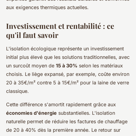
aux exigences thermiques actuelles.
Investissement et rentabilité : ce
qu'il faut savoir
L'isolation écologique représente un investissement
initial plus élevé que les solutions traditionnelles, avec
un surcoût moyen de
15 à 30%
selon les matériaux
choisis. Le liège expansé, par exemple, coûte environ
20 à 35€/m² contre 5 à 15€/m² pour la laine de verre
classique.
Cette différence s'amortit rapidement grâce aux
économies d'énergie
substantielles. L'isolation
naturelle permet de réduire les factures de chauffage
de 20 à 40% dès la première année. Le retour sur