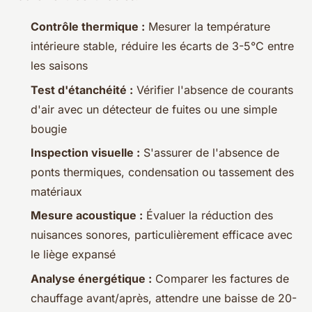
Contrôle thermique :
Mesurer la température
intérieure stable, réduire les écarts de 3-5°C entre
les saisons
Test d'étanchéité :
Vérifier l'absence de courants
d'air avec un détecteur de fuites ou une simple
bougie
Inspection visuelle :
S'assurer de l'absence de
ponts thermiques, condensation ou tassement des
matériaux
Mesure acoustique :
Évaluer la réduction des
nuisances sonores, particulièrement efficace avec
le liège expansé
Analyse énergétique :
Comparer les factures de
chauffage avant/après, attendre une baisse de 20-