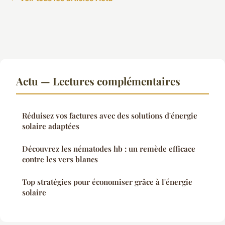
Actu — Lectures complémentaires
Réduisez vos factures avec des solutions d'énergie
solaire adaptées
Découvrez les nématodes hb : un remède efficace
contre les vers blancs
Top stratégies pour économiser grâce à l'énergie
solaire