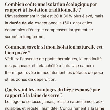
Combien coûte une isolation écologique par
rapport à l'isolation traditionnelle ?
L'investissement initial est 20 à 30% plus élevé, mais
la
durée de vie
exceptionnelle (50+ ans) et les
économies d'énergie compensent largement ce
surcoût à long terme.
Comment savoir si mon isolation naturelle est
bien posée ?
Vérifiez l'absence de ponts thermiques, la continuité
des panneaux et l'étanchéité à l'air. Une caméra
thermique révèle immédiatement les défauts de pose
et les zones de déperdition.
Quels sont les avantages du liège expansé par
rapport à la laine de verre ?
Le liège ne se tasse jamais, résiste naturellement aux
nuisibles et régule l'humidité. Contrairement à la
laine