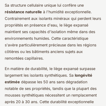
Sa structure cellulaire unique lui confère une
résistance naturelle
à l'humidité exceptionnelle.
Contrairement aux isolants minéraux qui perdent leurs
propriétés en présence d'eau, le liège expansé
maintient ses capacités d'isolation même dans des
environnements humides. Cette caractéristique
s'avère particulièrement précieuse dans les régions
côtières ou les bâtiments anciens sujets aux
remontées capillaires.
En matière de durabilité, le liège expansé surpasse
largement les isolants synthétiques. Sa
longévité
estimée
dépasse les 50 ans sans dégradation
notable de ses propriétés, tandis que la plupart des
mousses synthétiques nécessitent un remplacement
après 20 à 30 ans. Cette durabilité exceptionnelle