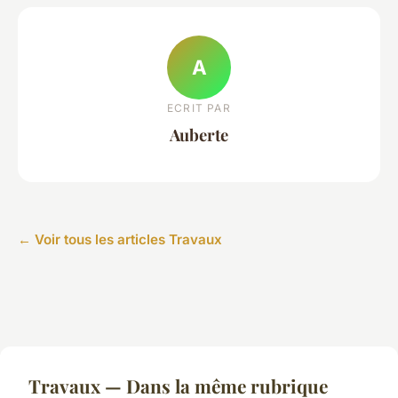
A
ECRIT PAR
Auberte
← Voir tous les articles Travaux
Travaux — Dans la même rubrique