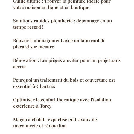
Guide ultime : Trouver la peinture idéale pour
votre maison en ligne et en boutique
Solutions rapides plomberie : dépannage en un
temps record !
Réussir l'aménagement avec un fabricant de
placard sur mesure
Rénovation : Les pièges à éviter pour un projet sans
accroc
Pourquoi un traitement du bois et couverture est
essentiel à Chartres
Optimiser le confort thermique avec l'isolation
extérieure à Torcy
Maçon à cholet : expertise en travaux de
maçonnerie et rénovation