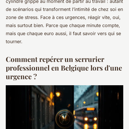
cylindre grippé au moment de partir au travail : autant
de scénarios qui transforment l’intimité de chez soi en
zone de stress. Face à ces urgences, réagir vite, oui,
mais surtout bien. Parce que chaque minute compte,
mais que chaque euro aussi, il faut savoir vers qui se
tourner.
Comment repérer un serrurier
professionnel en Belgique lors d'une
urgence ?