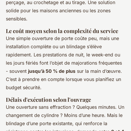
perçage, au crochetage et au tirage. Une solution
solide pour les maisons anciennes ou les zones
sensibles.
Le coût moyen selon la complexité du service
Une simple ouverture de porte coûte peu, mais une
installation complète ou un blindage s’élève
rapidement. Les prestations de nuit, le week-end ou
les jours fériés font l’objet de majorations fréquentes
- souvent
jusqu’à 50 % de plus
sur la main d’œuvre.
C’est à prendre en compte lorsque vous planifiez un
budget sécurité.
Délais d'exécution selon l'ouvrage
Une ouverture sans effraction ? Quelques minutes. Un
changement de cylindre ? Moins d’une heure. Mais le
blindage d’une porte existante, qui renforce la