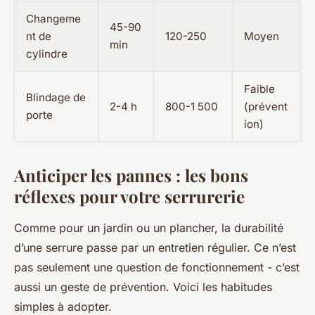
Changeme
45-90
nt de
120-250
Moyen
min
cylindre
Faible
Blindage de
2-4 h
800-1 500
(prévent
porte
ion)
Anticiper les pannes : les bons
réflexes pour votre serrurerie
Comme pour un jardin ou un plancher, la durabilité
d’une serrure passe par un entretien régulier. Ce n’est
pas seulement une question de fonctionnement - c’est
aussi un geste de prévention. Voici les habitudes
simples à adopter.