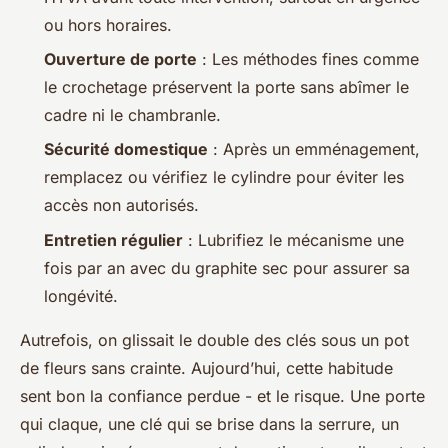
ou hors horaires.
Ouverture de porte
: Les méthodes fines comme
le crochetage préservent la porte sans abîmer le
cadre ni le chambranle.
Sécurité domestique
: Après un emménagement,
remplacez ou vérifiez le cylindre pour éviter les
accès non autorisés.
Entretien régulier
: Lubrifiez le mécanisme une
fois par an avec du graphite sec pour assurer sa
longévité.
Autrefois, on glissait le double des clés sous un pot
de fleurs sans crainte. Aujourd’hui, cette habitude
sent bon la confiance perdue - et le risque. Une porte
qui claque, une clé qui se brise dans la serrure, un