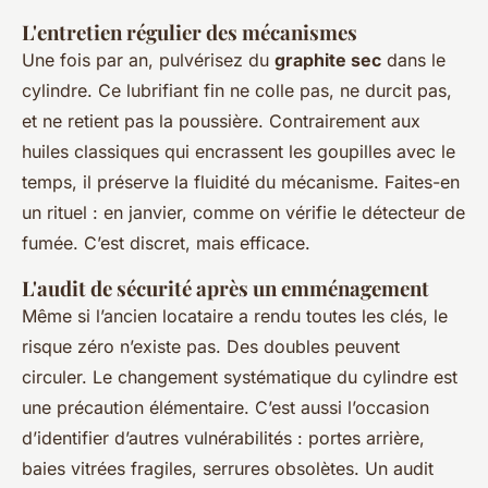
L'entretien régulier des mécanismes
Une fois par an, pulvérisez du
graphite sec
dans le
cylindre. Ce lubrifiant fin ne colle pas, ne durcit pas,
et ne retient pas la poussière. Contrairement aux
huiles classiques qui encrassent les goupilles avec le
temps, il préserve la fluidité du mécanisme. Faites-en
un rituel : en janvier, comme on vérifie le détecteur de
fumée. C’est discret, mais efficace.
L'audit de sécurité après un emménagement
Même si l’ancien locataire a rendu toutes les clés, le
risque zéro n’existe pas. Des doubles peuvent
circuler. Le changement systématique du cylindre est
une précaution élémentaire. C’est aussi l’occasion
d’identifier d’autres vulnérabilités : portes arrière,
baies vitrées fragiles, serrures obsolètes. Un audit