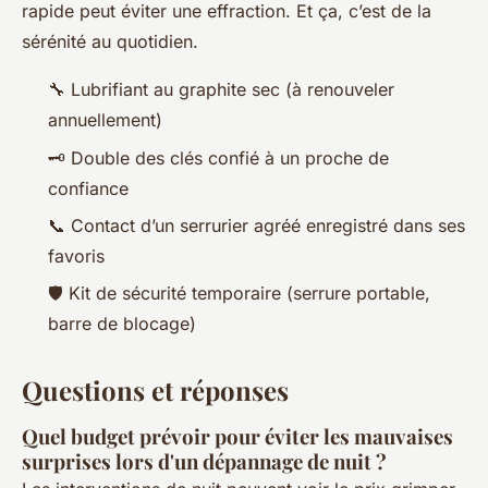
rapide peut éviter une effraction. Et ça, c’est de la
sérénité au quotidien.
🔧 Lubrifiant au graphite sec (à renouveler
annuellement)
🗝️ Double des clés confié à un proche de
confiance
📞 Contact d’un serrurier agréé enregistré dans ses
favoris
🛡️ Kit de sécurité temporaire (serrure portable,
barre de blocage)
Questions et réponses
Quel budget prévoir pour éviter les mauvaises
surprises lors d'un dépannage de nuit ?