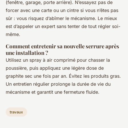
(fenêtre, garage, porte arrière). N’essayez pas de
forcer avec une carte ou un cintre si vous n’êtes pas
sûr : vous risquez d’abîmer le mécanisme. Le mieux
est d’appeler un expert sans tenter de tout régler soi-
même.
Comment entretenir sa nouvelle serrure après
une installation ?
Utilisez un spray à air comprimé pour chasser la
poussière, puis appliquez une légère dose de
graphite sec une fois par an. Évitez les produits gras.
Un entretien régulier prolonge la durée de vie du
mécanisme et garantit une fermeture fluide.
travaux