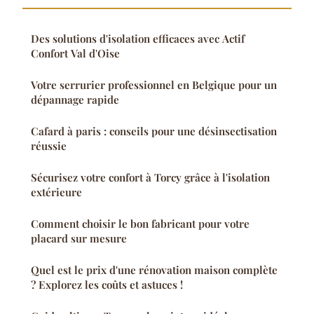
Des solutions d'isolation efficaces avec Actif
Confort Val d'Oise
Votre serrurier professionnel en Belgique pour un
dépannage rapide
Cafard à paris : conseils pour une désinsectisation
réussie
Sécurisez votre confort à Torcy grâce à l'isolation
extérieure
Comment choisir le bon fabricant pour votre
placard sur mesure
Quel est le prix d'une rénovation maison complète
? Explorez les coûts et astuces !