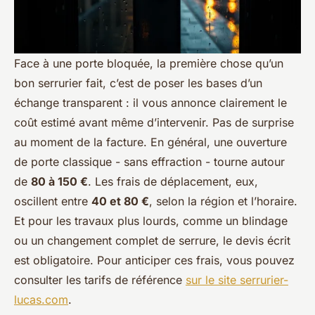
Face à une porte bloquée, la première chose qu’un
bon serrurier fait, c’est de poser les bases d’un
échange transparent : il vous annonce clairement le
coût estimé avant même d’intervenir. Pas de surprise
au moment de la facture. En général, une ouverture
de porte classique - sans effraction - tourne autour
de
80 à 150 €
. Les frais de déplacement, eux,
oscillent entre
40 et 80 €
, selon la région et l’horaire.
Et pour les travaux plus lourds, comme un blindage
ou un changement complet de serrure, le devis écrit
est obligatoire. Pour anticiper ces frais, vous pouvez
consulter les tarifs de référence
sur le site serrurier-
lucas.com
.