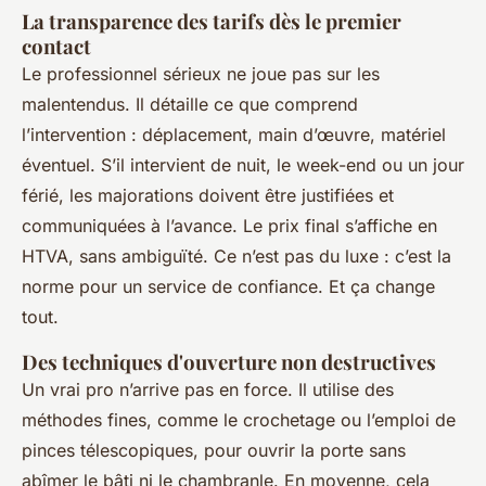
La transparence des tarifs dès le premier
contact
Le professionnel sérieux ne joue pas sur les
malentendus. Il détaille ce que comprend
l’intervention : déplacement, main d’œuvre, matériel
éventuel. S’il intervient de nuit, le week-end ou un jour
férié, les majorations doivent être justifiées et
communiquées à l’avance. Le prix final s’affiche en
HTVA, sans ambiguïté. Ce n’est pas du luxe : c’est la
norme pour un service de confiance. Et ça change
tout.
Des techniques d'ouverture non destructives
Un vrai pro n’arrive pas en force. Il utilise des
méthodes fines, comme le crochetage ou l’emploi de
pinces télescopiques, pour ouvrir la porte sans
abîmer le bâti ni le chambranle. En moyenne, cela