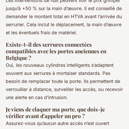
Les interventions de nuit peuvent voir le prix grimper
jusqu’à +50 % sur la main d’œuvre. Il est conseillé de
demander le montant total en HTVA avant l’arrivée du
serrurier. Cela inclut le déplacement, la main d’œuvre
et les éventuels frais de matériel.
Existe-t-il des serrures connectées
compatibles avec les portes anciennes en
Belgique ?
Oui, les nouveaux cylindres intelligents s’adaptent
souvent aux serrures à mortaiser standards. Pas
besoin de remplacer toute la porte. Ils permettent de
verrouiller à distance, surveiller les accès, ou recevoir
une alerte en cas d’intrusion.
Je viens de claquer ma porte, que dois-je
vérifier avant d'appeler un pro ?
Assurez-vous qu’aucun autre accès n’est ouvert