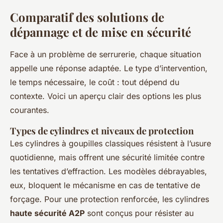
Comparatif des solutions de
dépannage et de mise en sécurité
Face à un problème de serrurerie, chaque situation
appelle une réponse adaptée. Le type d’intervention,
le temps nécessaire, le coût : tout dépend du
contexte. Voici un aperçu clair des options les plus
courantes.
Types de cylindres et niveaux de protection
Les cylindres à goupilles classiques résistent à l’usure
quotidienne, mais offrent une sécurité limitée contre
les tentatives d’effraction. Les modèles débrayables,
eux, bloquent le mécanisme en cas de tentative de
forçage. Pour une protection renforcée, les cylindres
haute sécurité A2P
sont conçus pour résister au