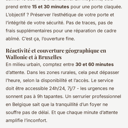
prend entre
15 et 30 minutes
pour une porte claquée.
L’objectif ? Préserver l’esthétique de votre porte et
l’intégrité de votre sécurité. Pas de traces, pas de
frais supplémentaires pour une réparation de cadre
abîmé. C’est ça, l’ouverture fine.
Réactivité et couverture géographique en
Wallonie et à Bruxelles
En milieu urbain, comptez entre
30 et 60 minutes
d’attente. Dans les zones rurales, cela peut dépasser
l’heure, selon la disponibilité et l’accès. Le service
doit être accessible 24h/24, 7j/7 - les urgences ne
sonnent pas à 9h tapantes. Un serrurier professionnel
en Belgique sait que la tranquillité d’un foyer ne
souffre pas de délai. Et que chaque minute d’attente
amplifie l’inconfort.