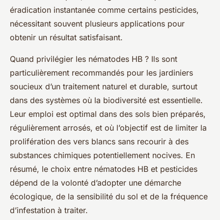
éradication instantanée comme certains pesticides,
nécessitant souvent plusieurs applications pour
obtenir un résultat satisfaisant.
Quand privilégier les nématodes HB ? Ils sont
particulièrement recommandés pour les jardiniers
soucieux d’un traitement naturel et durable, surtout
dans des systèmes où la biodiversité est essentielle.
Leur emploi est optimal dans des sols bien préparés,
régulièrement arrosés, et où l’objectif est de limiter la
prolifération des vers blancs sans recourir à des
substances chimiques potentiellement nocives. En
résumé, le choix entre nématodes HB et pesticides
dépend de la volonté d’adopter une démarche
écologique, de la sensibilité du sol et de la fréquence
d’infestation à traiter.