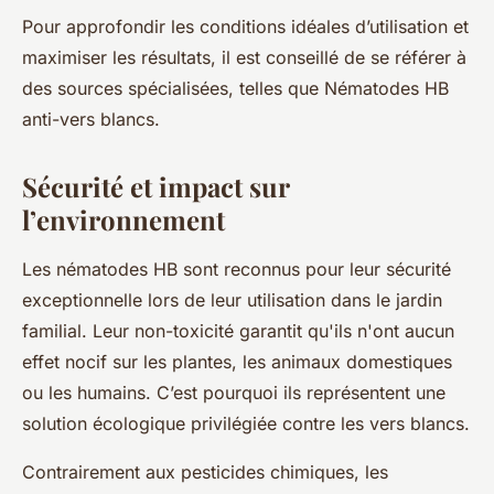
Pour approfondir les conditions idéales d’utilisation et
maximiser les résultats, il est conseillé de se référer à
des sources spécialisées, telles que Nématodes HB
anti-vers blancs.
Sécurité et impact sur
l’environnement
Les nématodes HB sont reconnus pour leur sécurité
exceptionnelle lors de leur utilisation dans le jardin
familial. Leur non-toxicité garantit qu'ils n'ont aucun
effet nocif sur les plantes, les animaux domestiques
ou les humains. C’est pourquoi ils représentent une
solution écologique privilégiée contre les vers blancs.
Contrairement aux pesticides chimiques, les