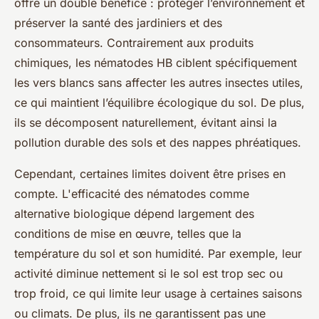
offre un double bénéfice : protéger l’environnement et
préserver la santé des jardiniers et des
consommateurs. Contrairement aux produits
chimiques, les nématodes HB ciblent spécifiquement
les vers blancs sans affecter les autres insectes utiles,
ce qui maintient l’équilibre écologique du sol. De plus,
ils se décomposent naturellement, évitant ainsi la
pollution durable des sols et des nappes phréatiques.
Cependant, certaines limites doivent être prises en
compte. L'efficacité des nématodes comme
alternative biologique dépend largement des
conditions de mise en œuvre, telles que la
température du sol et son humidité. Par exemple, leur
activité diminue nettement si le sol est trop sec ou
trop froid, ce qui limite leur usage à certaines saisons
ou climats. De plus, ils ne garantissent pas une