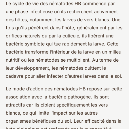
Le cycle de vie des nématodes HB commence par
une phase infectieuse où ils recherchent activement
des hôtes, notamment les larves de vers blancs. Une
fois qu'ils pénètrent dans l'hôte, généralement par les
orifices naturels ou par la cuticule, ils libèrent une
bactérie symbiote qui tue rapidement la larve. Cette
bactérie transforme l’intérieur de la larve en un milieu
nutritif où les nématodes se multiplient. Au terme de
leur développement, les nématodes quittent le
cadavre pour aller infecter d’autres larves dans le sol.
Le mode d’action des nématodes HB repose sur cette
association avec la bactérie pathogène. Ils sont
attractifs car ils ciblent spécifiquement les vers
blancs, ce qui limite l’impact sur les autres
organismes bénéfiques du sol. Leur efficacité dans la