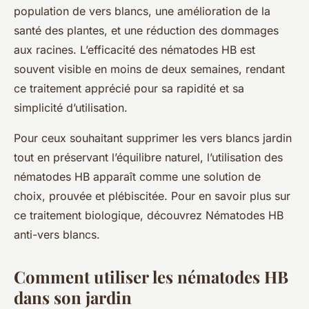
population de vers blancs, une amélioration de la
santé des plantes, et une réduction des dommages
aux racines. L’efficacité des nématodes HB est
souvent visible en moins de deux semaines, rendant
ce traitement apprécié pour sa rapidité et sa
simplicité d’utilisation.
Pour ceux souhaitant supprimer les vers blancs jardin
tout en préservant l’équilibre naturel, l’utilisation des
nématodes HB apparaît comme une solution de
choix, prouvée et plébiscitée. Pour en savoir plus sur
ce traitement biologique, découvrez Nématodes HB
anti-vers blancs.
Comment utiliser les nématodes HB
dans son jardin