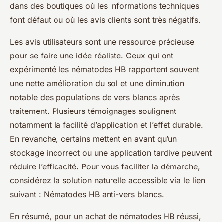
dans des boutiques où les informations techniques
font défaut ou où les avis clients sont très négatifs.
Les avis utilisateurs sont une ressource précieuse
pour se faire une idée réaliste. Ceux qui ont
expérimenté les nématodes HB rapportent souvent
une nette amélioration du sol et une diminution
notable des populations de vers blancs après
traitement. Plusieurs témoignages soulignent
notamment la facilité d’application et l’effet durable.
En revanche, certains mettent en avant qu’un
stockage incorrect ou une application tardive peuvent
réduire l’efficacité. Pour vous faciliter la démarche,
considérez la solution naturelle accessible via le lien
suivant : Nématodes HB anti-vers blancs.
En résumé, pour un achat de nématodes HB réussi,