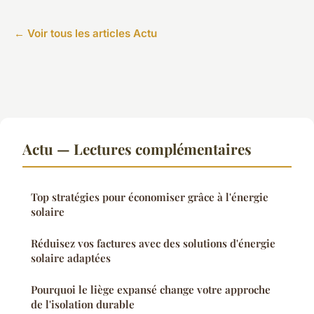
← Voir tous les articles Actu
Actu — Lectures complémentaires
Top stratégies pour économiser grâce à l'énergie
solaire
Réduisez vos factures avec des solutions d'énergie
solaire adaptées
Pourquoi le liège expansé change votre approche
de l'isolation durable