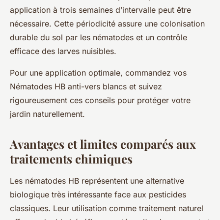
application à trois semaines d’intervalle peut être
nécessaire. Cette périodicité assure une colonisation
durable du sol par les nématodes et un contrôle
efficace des larves nuisibles.
Pour une application optimale, commandez vos
Nématodes HB anti-vers blancs et suivez
rigoureusement ces conseils pour protéger votre
jardin naturellement.
Avantages et limites comparés aux
traitements chimiques
Les nématodes HB représentent une alternative
biologique très intéressante face aux pesticides
classiques. Leur utilisation comme traitement naturel