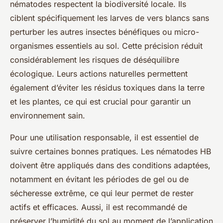
nématodes respectent la biodiversité locale. Ils
ciblent spécifiquement les larves de vers blancs sans
perturber les autres insectes bénéfiques ou micro-
organismes essentiels au sol. Cette précision réduit
considérablement les risques de déséquilibre
écologique. Leurs actions naturelles permettent
également d’éviter les résidus toxiques dans la terre
et les plantes, ce qui est crucial pour garantir un
environnement sain.
Pour une utilisation responsable, il est essentiel de
suivre certaines bonnes pratiques. Les nématodes HB
doivent être appliqués dans des conditions adaptées,
notamment en évitant les périodes de gel ou de
sécheresse extrême, ce qui leur permet de rester
actifs et efficaces. Aussi, il est recommandé de
préserver l’humidité du sol au moment de l’application