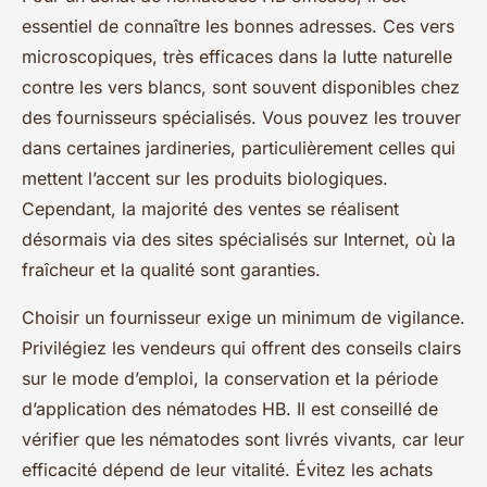
essentiel de connaître les bonnes adresses. Ces vers
microscopiques, très efficaces dans la lutte naturelle
contre les vers blancs, sont souvent disponibles chez
des fournisseurs spécialisés. Vous pouvez les trouver
dans certaines jardineries, particulièrement celles qui
mettent l’accent sur les produits biologiques.
Cependant, la majorité des ventes se réalisent
désormais via des sites spécialisés sur Internet, où la
fraîcheur et la qualité sont garanties.
Choisir un fournisseur exige un minimum de vigilance.
Privilégiez les vendeurs qui offrent des conseils clairs
sur le mode d’emploi, la conservation et la période
d’application des nématodes HB. Il est conseillé de
vérifier que les nématodes sont livrés vivants, car leur
efficacité dépend de leur vitalité. Évitez les achats