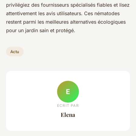
privilégiez des fournisseurs spécialisés fiables et lisez
attentivement les avis utilisateurs. Ces nématodes
restent parmi les meilleures alternatives écologiques
pour un jardin sain et protégé.
Actu
E
ECRIT PAR
Elena