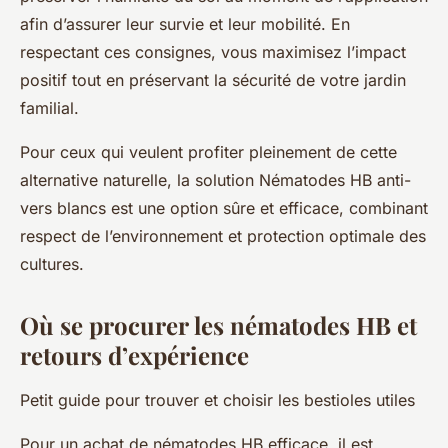
afin d’assurer leur survie et leur mobilité. En
respectant ces consignes, vous maximisez l’impact
positif tout en préservant la sécurité de votre jardin
familial.
Pour ceux qui veulent profiter pleinement de cette
alternative naturelle, la solution Nématodes HB anti-
vers blancs est une option sûre et efficace, combinant
respect de l’environnement et protection optimale des
cultures.
Où se procurer les nématodes HB et
retours d’expérience
Petit guide pour trouver et choisir les bestioles utiles
Pour un achat de nématodes HB efficace, il est