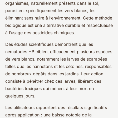
organismes, naturellement présents dans le sol,
parasitent spécifiquement les vers blancs, les
éliminant sans nuire à l’environnement. Cette méthode
biologique est une alternative durable et respectueuse
à l’usage des pesticides chimiques.
Des études scientifiques démontrent que les
nématodes HB ciblent efficacement plusieurs espèces
de vers blancs, notamment les larves de scarabées
telles que les hannetons et les cétoines, responsables
de nombreux dégâts dans les jardins. Leur action
consiste à pénétrer chez ces larves, libérant des
bactéries toxiques qui mènent à leur mort en
quelques jours.
Les utilisateurs rapportent des résultats significatifs
après application : une baisse notable de la