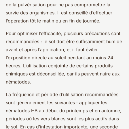
de la pulvérisation pour ne pas compromettre la
survie des organismes. Il est conseillé d’effectuer
l’opération tôt le matin ou en fin de journée.
Pour optimiser l’efficacité, plusieurs précautions sont
recommandées : le sol doit être suffisamment humide
avant et après l’application, et il faut éviter
l’exposition directe au soleil pendant au moins 24
heures. L’utilisation conjointe de certains produits
chimiques est déconseillée, car ils peuvent nuire aux
nématodes.
La fréquence et période d’utilisation recommandées
sont généralement les suivantes : appliquer les
nématodes HB au début du printemps et en automne,
périodes où les vers blancs sont les plus actifs dans
le sol. En cas d’infestation importante, une seconde