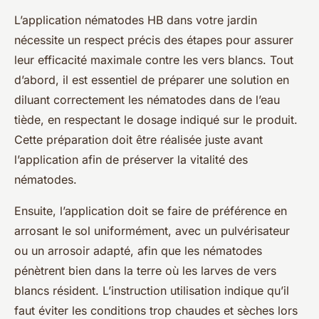
L’application nématodes HB dans votre jardin
nécessite un respect précis des étapes pour assurer
leur efficacité maximale contre les vers blancs. Tout
d’abord, il est essentiel de préparer une solution en
diluant correctement les nématodes dans de l’eau
tiède, en respectant le dosage indiqué sur le produit.
Cette préparation doit être réalisée juste avant
l’application afin de préserver la vitalité des
nématodes.
Ensuite, l’application doit se faire de préférence en
arrosant le sol uniformément, avec un pulvérisateur
ou un arrosoir adapté, afin que les nématodes
pénètrent bien dans la terre où les larves de vers
blancs résident. L’instruction utilisation indique qu’il
faut éviter les conditions trop chaudes et sèches lors