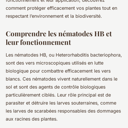
fonctionnement et leur application, découvrez
comment protéger efficacement vos plantes tout en
respectant l’environnement et la biodiversité.
Comprendre les nématodes HB et
leur fonctionnement
Les nématodes HB, ou
Heterorhabditis bacteriophora
,
sont des vers microscopiques utilisés en lutte
biologique pour combattre efficacement les vers
blancs. Ces nématodes vivent naturellement dans le
sol et sont des agents de contrôle biologiques
particulièrement ciblés. Leur rôle principal est de
parasiter et détruire les larves souterraines, comme
les larves de scarabées responsables des dommages
aux racines des plantes.