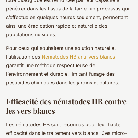
lutte biologique est renforcée par leur capacité à
pénétrer dans les tissus de la larve, un processus qui
s’effectue en quelques heures seulement, permettant
ainsi une éradication rapide et naturelle des
populations nuisibles.
Pour ceux qui souhaitent une solution naturelle,
l’utilisation des
Nématodes HB anti-vers blancs
garantit une méthode respectueuse de
l’environnement et durable, limitant l’usage des
pesticides chimiques dans les jardins et cultures.
Efficacité des nématodes HB contre
les vers blancs
Les nématodes HB sont reconnus pour leur haute
efficacité dans le traitement vers blancs. Ces micro-